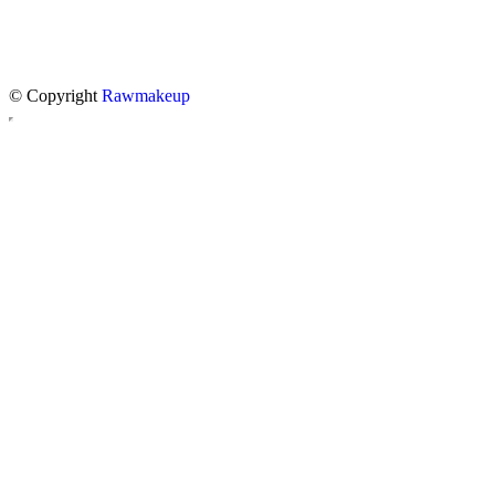
© Copyright
Rawmakeup