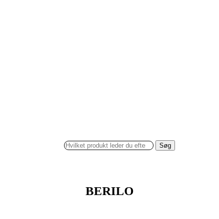
Søg
BERILO