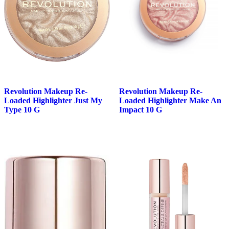
Revolution Makeup Re-
Revolution Makeup Re-
Loaded Highlighter Just My
Loaded Highlighter Make An
Type 10 G
Impact 10 G