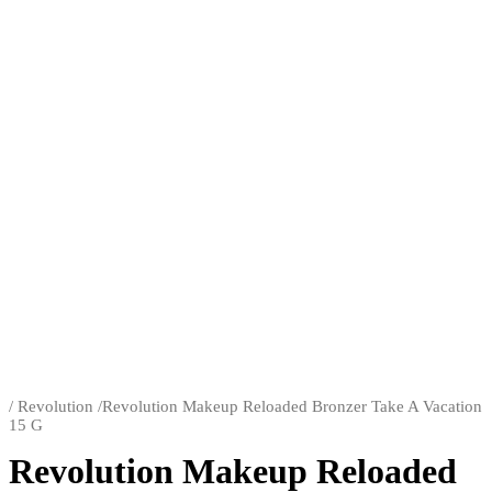
/
Revolution
/
Revolution Makeup Reloaded Bronzer Take A Vacation
15 G
Revolution Makeup Reloaded