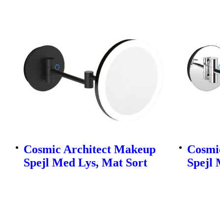
Cosmic Architect Makeup
Cosmi
Spejl Med Lys, Mat Sort
Spejl