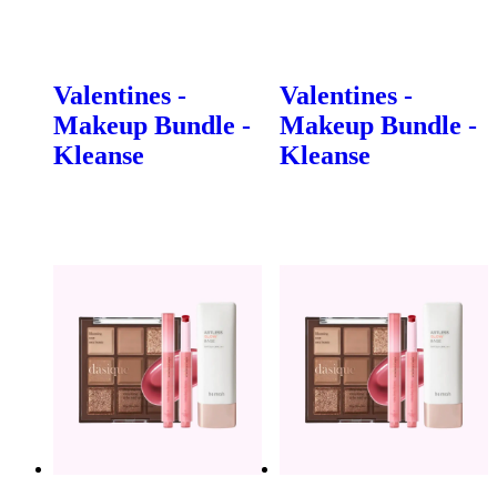
Valentines -
Valentines -
Makeup Bundle -
Makeup Bundle -
Kleanse
Kleanse