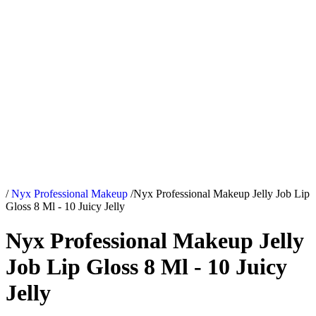
/
Nyx Professional Makeup
/
Nyx Professional Makeup Jelly Job Lip
Gloss 8 Ml - 10 Juicy Jelly
Nyx Professional Makeup Jelly
Job Lip Gloss 8 Ml - 10 Juicy
Jelly