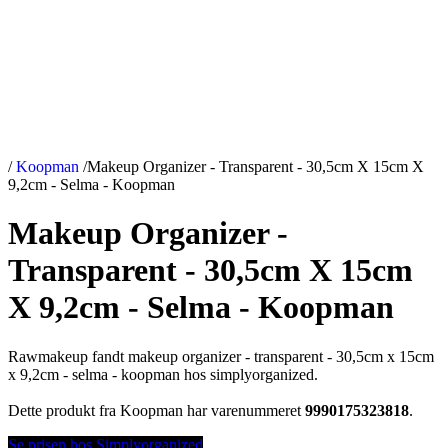
/
Koopman
/
Makeup Organizer - Transparent - 30,5cm X 15cm X
9,2cm - Selma - Koopman
Makeup Organizer -
Transparent - 30,5cm X 15cm
X 9,2cm - Selma - Koopman
Rawmakeup fandt makeup organizer - transparent - 30,5cm x 15cm
x 9,2cm - selma - koopman hos simplyorganized.
Dette produkt fra Koopman har varenummeret
9990175323818
.
Se prisen hos Simplyorganized