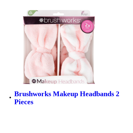
Brushworks Makeup Headbands 2
Pieces