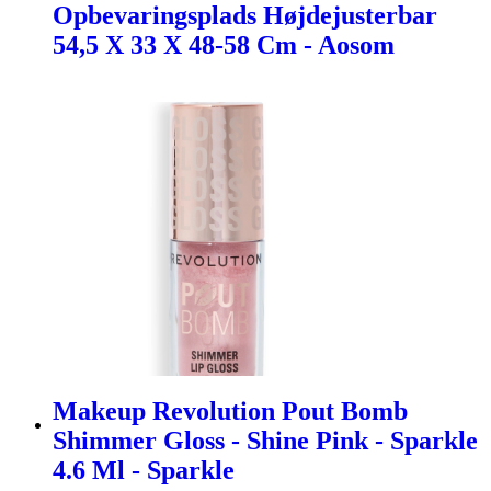
Opbevaringsplads Højdejusterbar
54,5 X 33 X 48-58 Cm - Aosom
Makeup Revolution Pout Bomb
Shimmer Gloss - Shine Pink - Sparkle
4.6 Ml - Sparkle